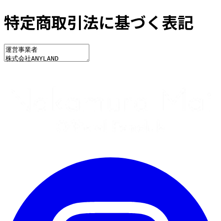
特定商取引法に基づく表記