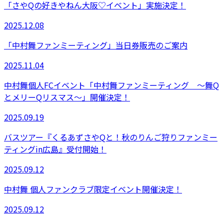
「さやQの好きやねん大阪♡イベント」実施決定！
2025.12.08
「中村舞ファンミーティング」当日券販売のご案内
2025.11.04
中村舞個人FCイベント「中村舞ファンミーティング 〜舞Q
とメリーQリスマス〜」開催決定！
2025.09.19
バスツアー『くるあずさやQと！秋のりんご狩りファンミー
ティングin広島』受付開始！
2025.09.12
中村舞 個人ファンクラブ限定イベント開催決定！
2025.09.12