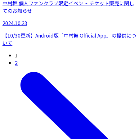
中村舞 個人ファンクラブ限定イベント チケット販売に関し
てのお知らせ
2024.10.23
【10/30更新】Android版「中村舞 Official App」の提供につ
いて
1
2