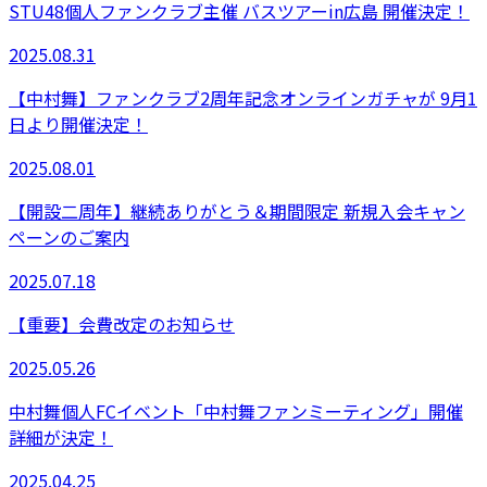
STU48個人ファンクラブ主催 バスツアーin広島 開催決定！
2025.08.31
【中村舞】ファンクラブ2周年記念オンラインガチャが 9月1
日より開催決定！
2025.08.01
【開設二周年】継続ありがとう＆期間限定 新規入会キャン
ペーンのご案内
2025.07.18
【重要】会費改定のお知らせ
2025.05.26
中村舞個人FCイベント「中村舞ファンミーティング」開催
詳細が決定！
2025.04.25