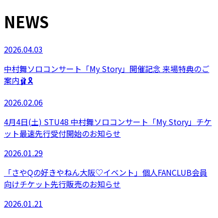
NEWS
2026.04.03
中村舞ソロコンサート「My Story」開催記念 来場特典のご
案内🩰🎗️
2026.02.06
4月4日(土) STU48 中村舞ソロコンサート「My Story」チケ
ット最速先行受付開始のお知らせ
2026.01.29
「さやQの好きやねん大阪♡イベント」個人FANCLUB会員
向けチケット先行販売のお知らせ
2026.01.21