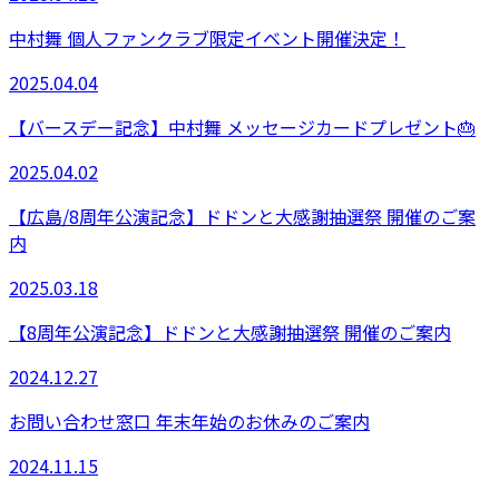
中村舞 個人ファンクラブ限定イベント開催決定！
2025.04.04
【バースデー記念】中村舞 メッセージカードプレゼント🎂
2025.04.02
【広島/8周年公演記念】ドドンと大感謝抽選祭 開催のご案
内
2025.03.18
【8周年公演記念】ドドンと大感謝抽選祭 開催のご案内
2024.12.27
お問い合わせ窓口 年末年始のお休みのご案内
2024.11.15